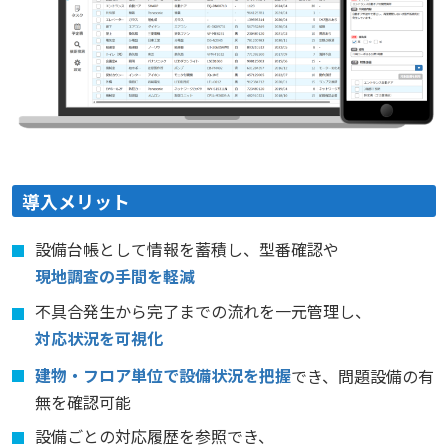
導入メリット
設備台帳として情報を蓄積し、型番確認や
現地調査の手間を軽減
不具合発生から完了までの流れを一元管理し、
対応状況を可視化
建物・フロア単位で設備状況を把握
でき、問題設備の有
無を確認可能
設備ごとの対応履歴を参照でき、