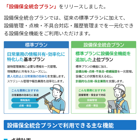
「設備保全統合プラン」
をリリースしました。
設備保全統合プランでは、従来の標準プランに加えて、
設備管理・点検・不具合対応・履歴管理までを一元化でき
る設備保全機能をご利用いただけます。
設備保全統合プランで利用できる主な機能