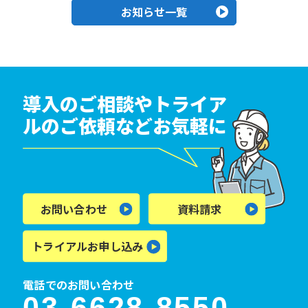
お知らせ一覧
導入のご相談やトライア
ルのご依頼などお気軽に
お問い合わせ
資料請求
トライアルお申し込み
電話でのお問い合わせ
03-6628-8550