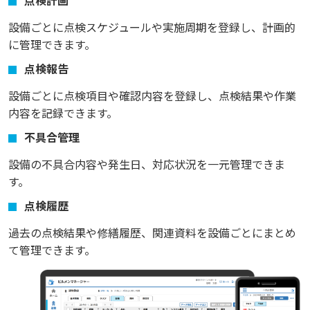
点検計画
設備ごとに点検スケジュールや実施周期を登録し、計画的
に管理できます。
点検報告
設備ごとに点検項目や確認内容を登録し、点検結果や作業
内容を記録できます。
不具合管理
設備の不具合内容や発生日、対応状況を一元管理できま
す。
点検履歴
過去の点検結果や修繕履歴、関連資料を設備ごとにまとめ
て管理できます。