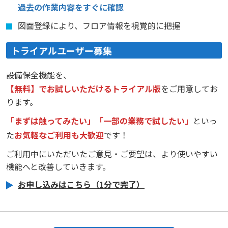
過去の作業内容をすぐに確認
図面登録により、フロア情報を視覚的に把握
トライアルユーザー募集
設備保全機能を、
【無料】でお試しいただけるトライアル版
をご用意してお
ります。
「まずは触ってみたい」「一部の業務で試したい」
といっ
た
お気軽なご利用も大歓迎
です！
ご利用中にいただいたご意見・ご要望は、より使いやすい
機能へと改善していきます。
お申し込みはこちら（1分で完了）