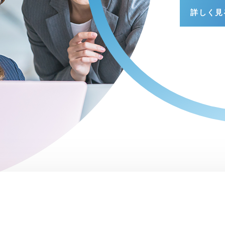
詳しく見
詳しく見
詳しく見
詳しく見
詳しく見
詳しく見