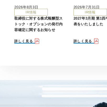
2026年8月3日
2026年7月31日
IR情報
IR情報
取締役に対する株式報酬型ス
2027年3月期 第1
トック・オプションの発行内
表をいたしました
容確定に関するお知らせ
詳しく見る
詳しく見る