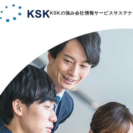
KSKの強み
会社情報
サービス
サステナ