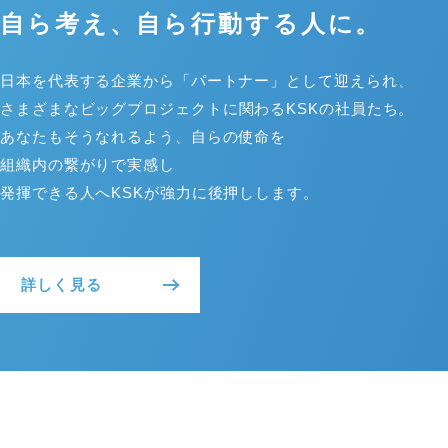
自ら考え、自ら行動する人に。
日本を代表する企業から「パートナー」
として迎えられ、
さまざまなビッグプロジェクトに
関わるKSKの社員たち。
あなたもそうなれるよう、自らの使命を
組織内の繋がりで実感し
発揮できる人へKSKが強力に後押しします。
詳しく見る