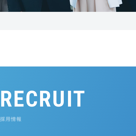
RECRUIT