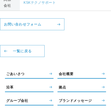
KSKテクノサポート
会社
お問い合わせフォーム
一覧に戻る
ごあいさつ
会社概要
沿革
拠点
グループ会社
ブランドメッセージ