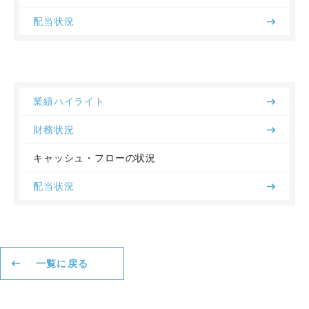
配当状況
業績ハイライト
財務状況
キャッシュ・フローの状況
配当状況
一覧に戻る