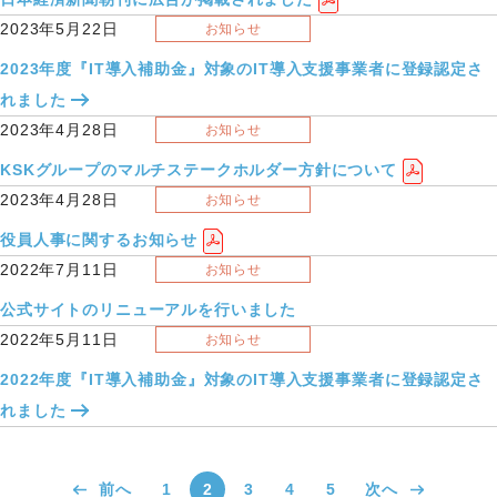
2023年5月22日
お知らせ
2023年度『IT導入補助金』対象のIT導入支援事業者に登録認定さ
れました
2023年4月28日
お知らせ
KSKグループのマルチステークホルダー方針について
2023年4月28日
お知らせ
役員人事に関するお知らせ
2022年7月11日
お知らせ
公式サイトのリニューアルを行いました
2022年5月11日
お知らせ
2022年度『IT導入補助金』対象のIT導入支援事業者に登録認定さ
れました
前へ
1
2
3
4
5
次へ