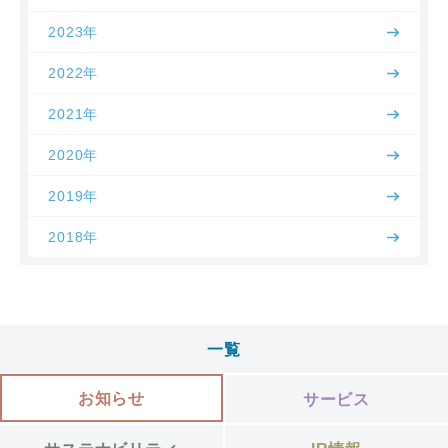
2023年
2022年
2021年
2020年
2019年
2018年
一覧
お知らせ
サービス