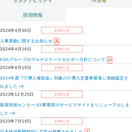
サステナビリティ
IR情報
採用情報
2024年4月30日
お知らせ
人事異動に関するお知らせ
2024年4月18日
お知らせ
KSKグループのマルチステークホルダー方針について
2024年4月10日
お知らせ
2024年度『IT導入補助金』対象のIT導入支援事業者に登録認定さ
れました
2023年12月25日
お知らせ
新宿技術センター ES事業部のサービスサイトをリニューアルしま
した
2023年7月19日
お知らせ
日本経済新聞朝刊に広告が掲載されました