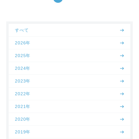
すべて
2026年
2025年
2024年
2023年
2022年
2021年
2020年
2019年