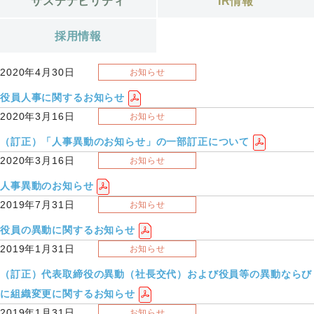
サステナビリティ
IR情報
採用情報
2020年4月30日
お知らせ
役員人事に関するお知らせ
2020年3月16日
お知らせ
（訂正）「人事異動のお知らせ」の一部訂正について
2020年3月16日
お知らせ
人事異動のお知らせ
2019年7月31日
お知らせ
役員の異動に関するお知らせ
2019年1月31日
お知らせ
（訂正）代表取締役の異動（社長交代）および役員等の異動ならび
に組織変更に関するお知らせ
2019年1月31日
お知らせ