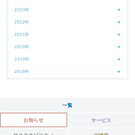
2023年
2022年
2021年
2020年
2019年
2018年
一覧
お知らせ
サービス