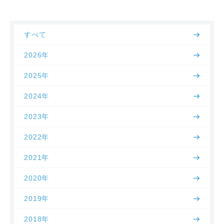
すべて
2026年
2025年
2024年
2023年
2022年
2021年
2020年
2019年
2018年