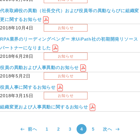
代表取締役の異動（社長交代）および役員等の異動ならびに組織変
更に関するお知らせ
2018年10月4日
お知らせ
RPA業界のリーディングベンダー 米UiPath社の初期開発リソース
パートナーになりました
2018年6月28日
お知らせ
役員の異動および人事異動のお知らせ
2018年5月2日
お知らせ
役員人事に関するお知らせ
2018年3月15日
お知らせ
組織変更および人事異動に関するお知らせ
前へ
1
2
3
4
5
次へ