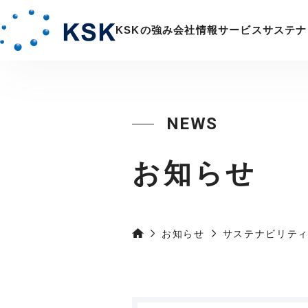
KSKの強み
会社情報
サービス
サステナ
お知らせ
お知らせ
サステナビリテ