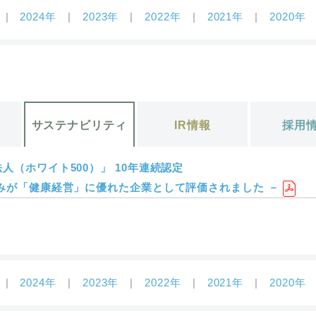
2024年
2023年
2022年
2021年
2020年
サステナビリティ
IR情報
採用
人（ホワイト500）」 10年連続認定
組みが「健康経営」に優れた企業として評価されました －
2024年
2023年
2022年
2021年
2020年