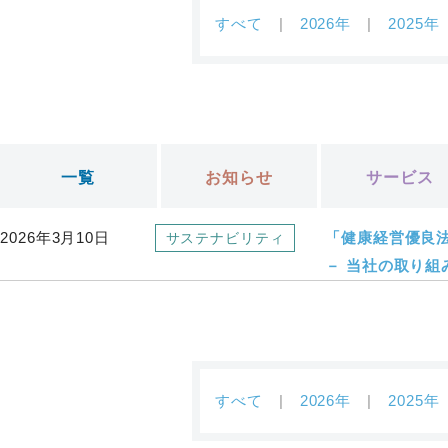
すべて
2026年
2025年
一覧
お知らせ
サービス
2026年3月10日
「健康経営優良法
サステナビリティ
－ 当社の取り
すべて
2026年
2025年