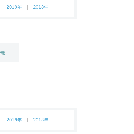
2019年
2018年
情報
2019年
2018年