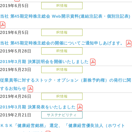
2019年6月5日
IR情報
当社 第45期定時株主総会 Web開示資料(連結注記表・個別注記表)
2019年6月5日
IR情報
当社 第45期定時株主総会の開催についてご通知申しあげます。
2019年5月28日
IR情報
2019年3月期 決算説明会を開催いたしました
2019年5月23日
IR情報
従業員等に対するストック・オプション（新株予約権）の発行に関
するお知らせ
2019年4月26日
IR情報
2019年3月期 決算発表をいたしました
2019年2月21日
サステナビリティ
ＫＳＫ「健康経営銘柄」 選定、 「健康経営優良法人（ホワイト