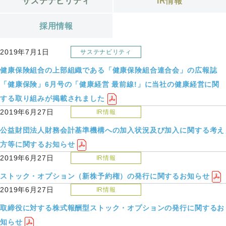
サステナビリティ
IR情報
採用情報
2019年7月1日
サステナビリティ
健康保険組合の上部組織である「健康保険組合連合会」の広報誌
「健康保険」6月号の「健康経営 最前線!」に当社の健康経営に関
する取り組みが掲載されました
2019年6月27日
IR情報
公益財団法人財務会計基準機構への加入状況及び加入に関する考え
方等に関するお知らせ
2019年6月27日
IR情報
ストック・オプション（新株予約権）の発行に関するお知らせ
2019年6月27日
IR情報
取締役に対する株式報酬型ストック・オプションの発行に関するお
知らせ