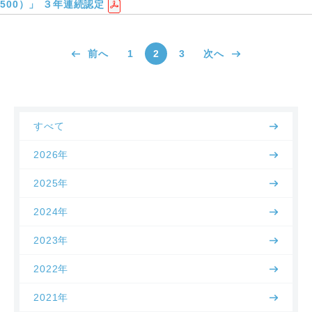
500）」 ３年連続認定
前へ
1
2
3
次へ
すべて
2026年
2025年
2024年
2023年
2022年
2021年