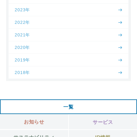
2023年
2022年
2021年
2020年
2019年
2018年
一覧
お知らせ
サービス