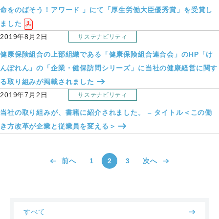
命をのばそう！アワード 」にて「厚生労働大臣優秀賞」を受賞し
ました
2019年8月2日
サステナビリティ
健康保険組合の上部組織である「健康保険組合連合会」のHP「け
んぽれん」の「企業・健保訪問シリーズ」に当社の健康経営に関す
る取り組みが掲載されました
2019年7月2日
サステナビリティ
当社の取り組みが、書籍に紹介されました。 – タイトル＜この働
き方改革が企業と従業員を変える＞
前へ
1
2
3
次へ
すべて