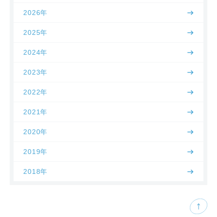
2026年
2025年
2024年
2023年
2022年
2021年
2020年
2019年
2018年