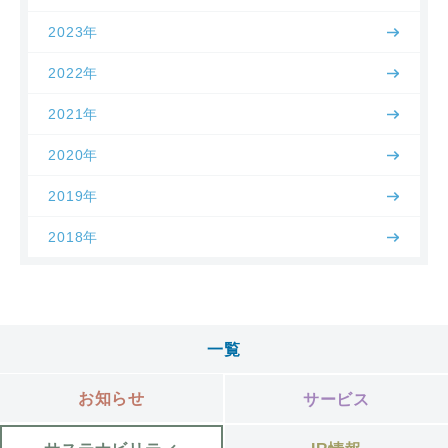
2023年
2022年
2021年
2020年
2019年
2018年
一覧
お知らせ
サービス