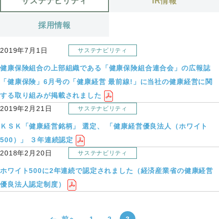
サステナビリティ
IR情報
採用情報
2019年7月1日
サステナビリティ
健康保険組合の上部組織である「健康保険組合連合会」の広報誌
「健康保険」6月号の「健康経営 最前線!」に当社の健康経営に関
する取り組みが掲載されました
2019年2月21日
サステナビリティ
ＫＳＫ「健康経営銘柄」 選定、 「健康経営優良法人（ホワイト
500）」 ３年連続認定
2018年2月20日
サステナビリティ
ホワイト500に2年連続で認定されました（経済産業省の健康経営
優良法人認定制度）