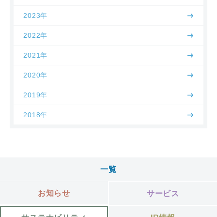
2023年
2022年
2021年
2020年
2019年
2018年
一覧
お知らせ
サービス