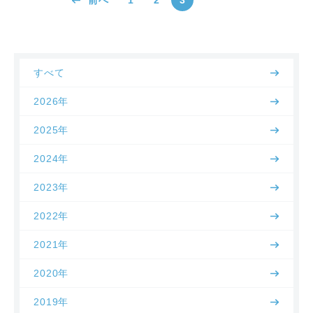
前へ
1
2
3
すべて
2026年
2025年
2024年
2023年
2022年
2021年
2020年
2019年